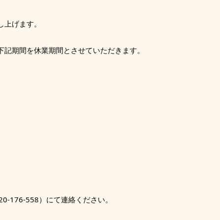
し上げます。
下記期間を休業期間とさせていただきます。
）
-176-558）にて連絡ください。