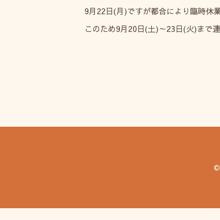
9月22日(月)ですが都合により臨時
このため9月20日(土)～23日(火)
©