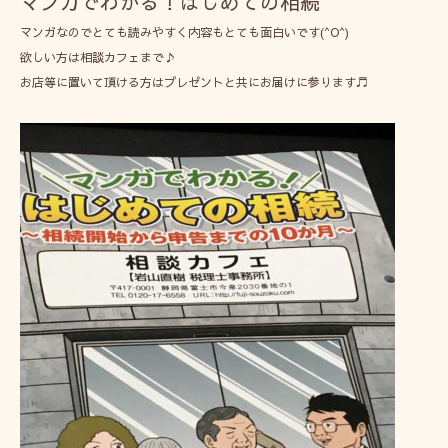
マンガでわかる！はじめての相続
マンガなのでとても読みやすく内容もとても面白いです(^O^)
欲しい方は相談カフェまで♪
お店等に置いて頂ける方はプレゼントと共にお届けに参ります♬