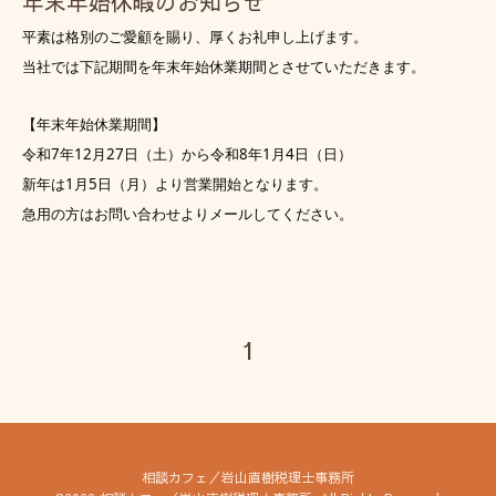
年末年始休暇のお知らせ
平素は格別のご愛顧を賜り、厚くお礼申し上げます。
当社では下記期間を年末年始休業期間とさせていただきます。
【年末年始休業期間】
令和7年12月27日（土）から令和8年1月4日（日）
新年は1月5日（月）より営業開始となります。
急用の方はお問い合わせよりメールしてください。
1
相談カフェ／岩山直樹税理士事務所