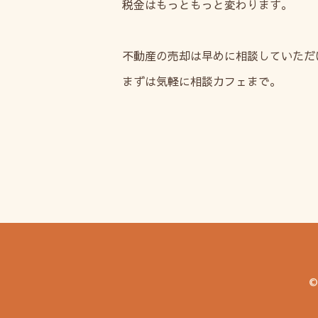
税金はもっともっと変わります。
不動産の売却は早めに相談していただ
まずは気軽に相談カフェまで。
©