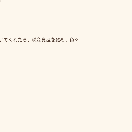
いてくれたら、税金負担を始め、色々