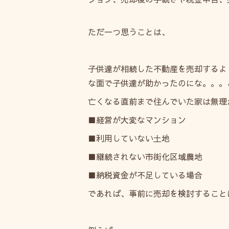
ただ一つ思うことは、
子供達が相続した不動産を売却するよ
な面で子供達が助かったのにな。。。
亡くなる直前まで住んでいた家は無理
■経営が大変なマンション
■利用していない土地
■継続されない市街化区域農地
■納税資金が不足している場合
であれば、事前に売却を検討すること