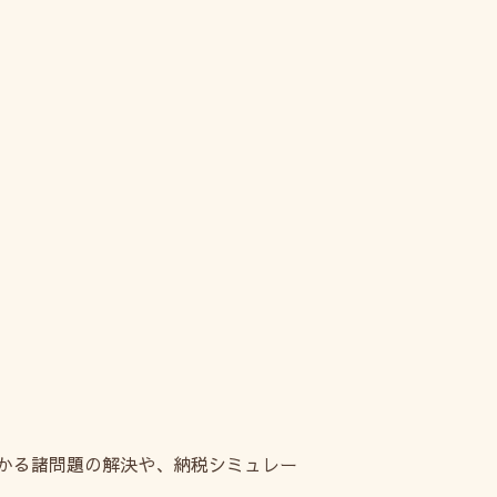
かる諸問題の解決や、納税シミュレー
。