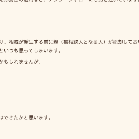
り、相続が発生する前に親（被相続人となる人）が売却してお
といつも思ってしまいます。
かもしれませんが、
はできたかと思います。